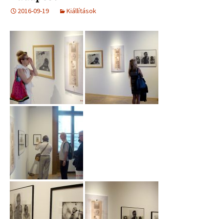
2016-09-19
Kiállítások