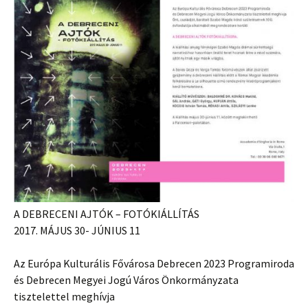
A DEBRECENI AJTÓK – FOTÓKIÁLLÍTÁS
2017. MÁJUS 30- JÚNIUS 11
Az Európa Kulturális Fővárosa Debrecen 2023 Programiroda
és Debrecen Megyei Jogú Város Önkormányzata
tisztelettel meghívja