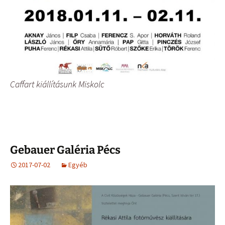
Caffart kiállításunk Miskolc
Gebauer Galéria Pécs
2017-07-02
Egyéb