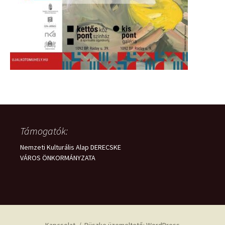
Támogatók:
Nemzeti Kulturális Alap DERECSKE
VÁROS ÖNKORMÁNYZATA