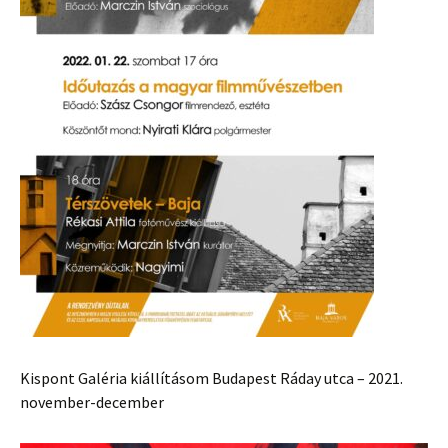
Kispont Galéria kiállításom Budapest Ráday utca – 2021.
november-december