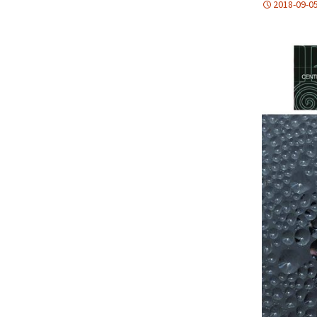
2018-09-0